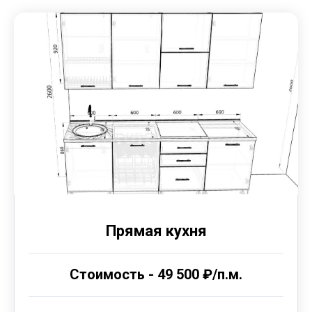
Прямая кухня
Стоимость - 49 500 ₽/п.м.