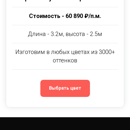
Стоимость - 60 890 ₽/п.м.
Длина - 3.2м, высота - 2.5м
Изготовим в любых цветах из 3000+
оттенков
Выбрать цвет