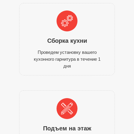
Сборка кухни
Проведем установку вашего
кухонного гарнитура в течение 1
дня
Подъем на этаж