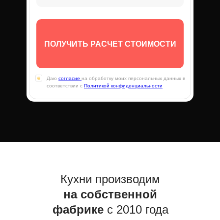
ПОЛУЧИТЬ РАСЧЕТ СТОИМОСТИ
Даю
согласие
на обработку моих персональных данных в
соответствии с
Политикой конфиденциальности
Кухни производим
на собственной
фабрике
с 2010 года