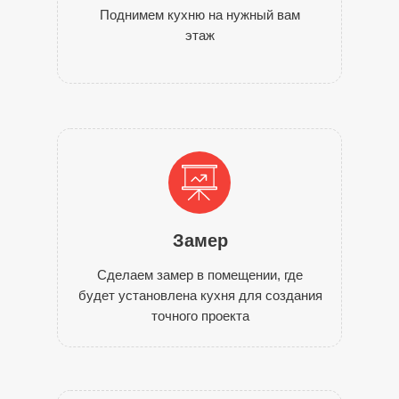
Поднимем кухню на нужный вам
этаж
Замер
Сделаем замер в помещении, где
будет установлена кухня для создания
точного проекта