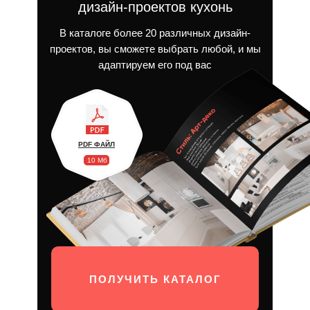
дизайн-проектов кухонь
В каталоге более 20 различных дизайн-
проектов, вы сможете выбрать любой, и мы
адаптируем его под вас
PDF ФАЙЛ
10 Мб
ПОЛУЧИТЬ КАТАЛОГ