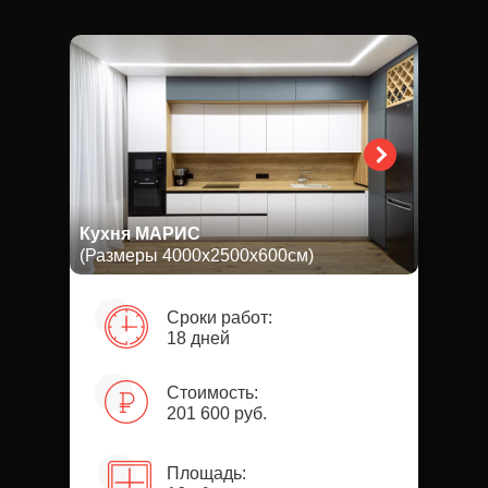
Кухня МАРИС
(Размеры 4000х2500х600см)
Сроки работ:
18 дней
Стоимость:
201 600 руб.
Площадь: