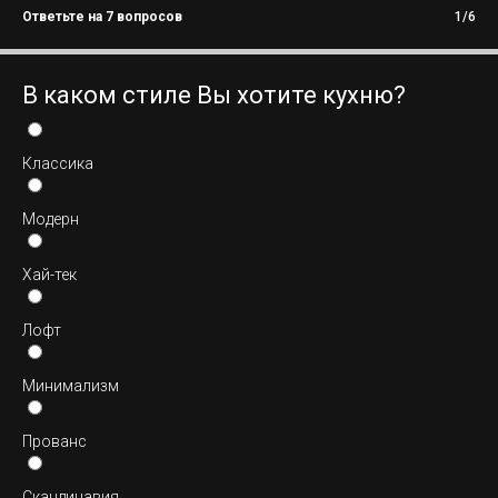
Ответьте на 7 вопросов
1/6
В каком стиле Вы хотите кухню?
Классика
Модерн
Хай-тек
Лофт
Минимализм
Прованс
Скандинавия