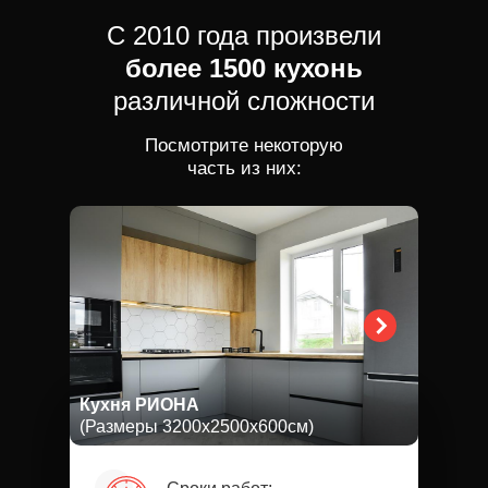
С 2010 года произвели
более 1500 кухонь
различной сложности
Посмотрите некоторую
часть из них:
Кухня РИОНА
(Размеры 3200х2500х600см)