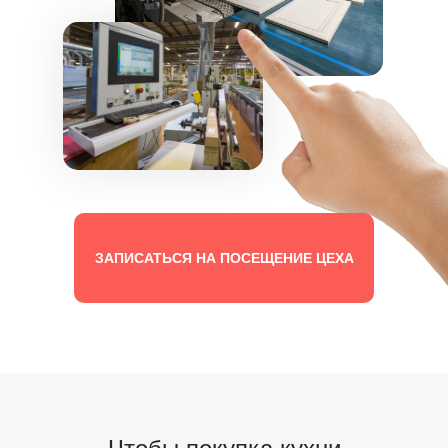
ЗАПИСАТЬСЯ НА ПОСЕЩЕНИЕ ЦЕХА