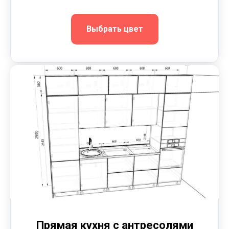
Выбрать цвет
Прямая кухня с антресолями