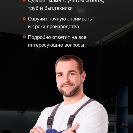
Сделает макет с учётом розеток,
труб и быт.техники
Озвучит точную стоимость
и сроки производства
Подробно ответит на все
интересующие вопросы