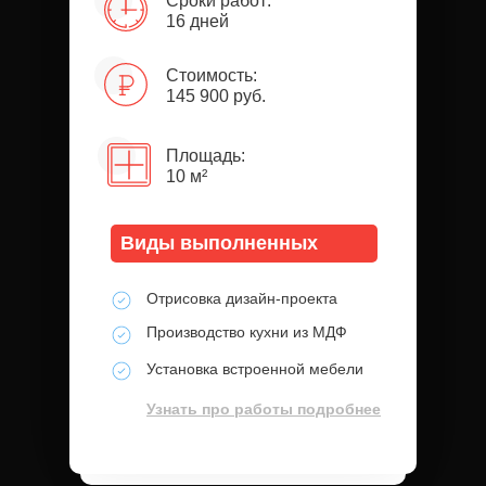
Сроки работ:
16 дней
Стоимость:
145 900 руб.
Площадь:
10 м²
Виды выполненных
работ:
Отрисовка дизайн-проекта
Производство кухни из МДФ
Установка встроенной мебели
Узнать про работы подробнее