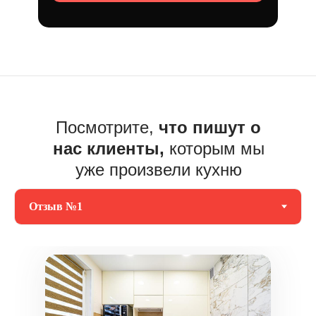
Посмотрите,
что пишут о
нас клиенты,
которым мы
уже произвели кухню