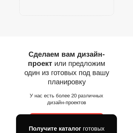
Сделаем вам дизайн-
проект
или предложим
один из готовых под вашу
планировку
У нас есть более 20 различных
дизайн-проектов
Получите каталог
готовых