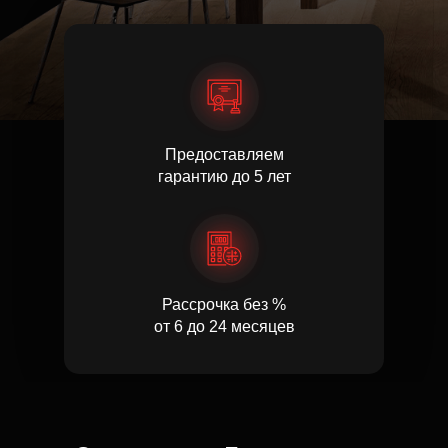
Предоставляем
гарантию до 5 лет
Рассрочка без %
от 6 до 24 месяцев