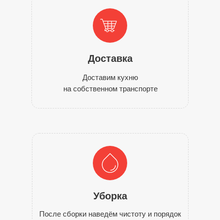
Доставка
Доставим кухню
на собственном транспорте
Уборка
После сборки наведём чистоту и порядок