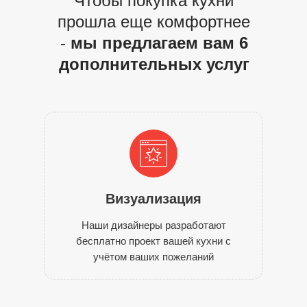
Чтобы покупка кухни
прошла еще комфортнее
-
мы предлагаем вам 6
дополнительных услуг
Визуализация
Наши дизайнеры разработают
бесплатно проект вашей кухни с
учётом ваших пожеланий