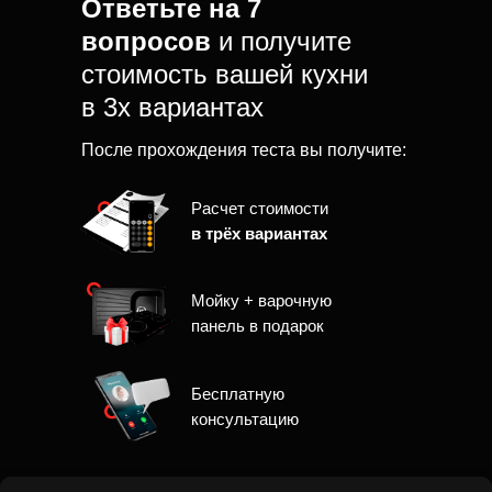
Ответьте на 7
вопросов
и получите
стоимость вашей кухни
в 3х вариантах
После прохождения теста вы получите:
Расчет стоимости
в трёх вариантах
Мойку + варочную
панель в подарок
Бесплатную
консультацию