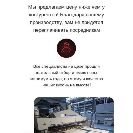
Мы предлагаем цену ниже чем у
конкурентов! Благодаря нашему
производству, вам не придется
переплачивать посредникам
Все специалисты на цехе прошли
тщательный отбор и имеют опыт
минимум 4 года, по этому и качество
наших кухонь на высоте!