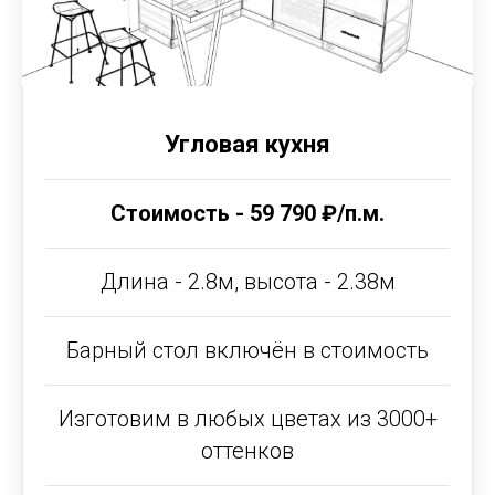
Угловая кухня
Стоимость - 59 790 ₽/п.м.
Длина - 2.8м, высота - 2.38м
Барный стол включён в стоимость
Изготовим в любых цветах из 3000+
оттенков