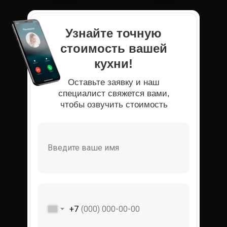
Узнайте точную
стоимость вашей
кухни!
Оставьте заявку и наш
специалист свяжется вами,
чтобы озвучить стоимость
Введите ваше имя
+7