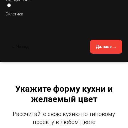
Эклетика
← Назад
Дальше →
Укажите форму кухни и
желаемый цвет
Рассчитайте свою кухню по типовому
проекту в любом цвете