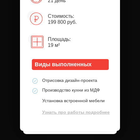
21 день
Стоимость:
199 800 руб.
Площадь:
19 м²
Виды выполненных
работ:
Отрисовка дизайн-проекта
Производство кухни из МДФ
Установка встроенной мебели
Узнать про работы подробнее