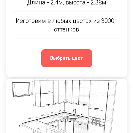
Длина - 2.4м, высота - 2.38м
Изготовим в любых цветах из 3000+
оттенков
Выбрать цвет