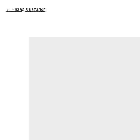
Назад в каталог