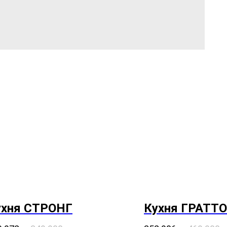
ухня СТРОНГ
Кухня ГРАТТО