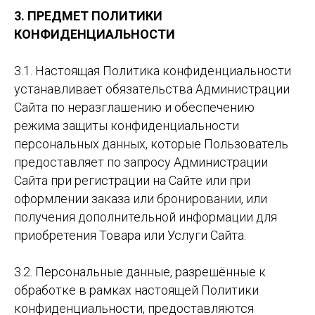
3. ПРЕДМЕТ ПОЛИТИКИ
КОНФИДЕНЦИАЛЬНОСТИ
3.1. Настоящая Политика конфиденциальности
устанавливает обязательства Администрации
Сайта по неразглашению и обеспечению
режима защиты конфиденциальности
персональных данных, которые Пользователь
предоставляет по запросу Администрации
Сайта при регистрации на Сайте или при
оформлении заказа или бронировании, или
получения дополнительной информации для
приобретения Товара или Услуги Сайта.
3.2. Персональные данные, разрешённые к
обработке в рамках настоящей Политики
конфиденциальности, предоставляются