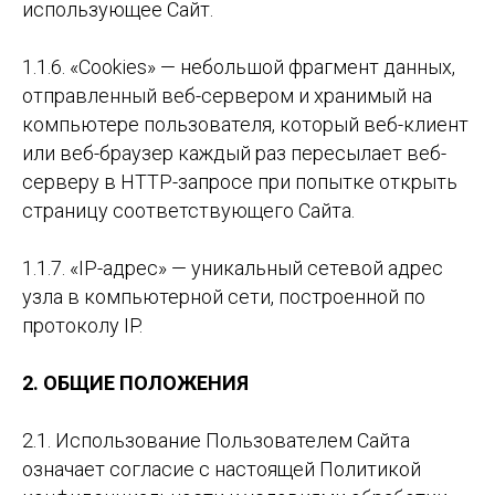
использующее Сайт.
1.1.6. «Cookies» — небольшой фрагмент данных,
отправленный веб-сервером и хранимый на
компьютере пользователя, который веб-клиент
или веб-браузер каждый раз пересылает веб-
серверу в HTTP-запросе при попытке открыть
страницу соответствующего Сайта.
1.1.7. «IP-адрес» — уникальный сетевой адрес
узла в компьютерной сети, построенной по
протоколу IP.
2. ОБЩИЕ ПОЛОЖЕНИЯ
2.1. Использование Пользователем Сайта
означает согласие с настоящей Политикой