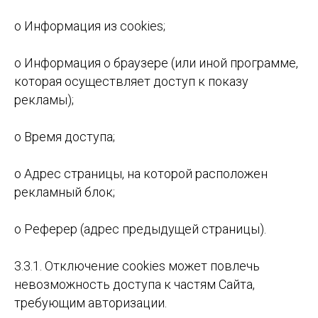
o Информация из cookies;
o Информация о браузере (или иной программе,
которая осуществляет доступ к показу
рекламы);
o Время доступа;
o Адрес страницы, на которой расположен
рекламный блок;
o Реферер (адрес предыдущей страницы).
3.3.1. Отключение cookies может повлечь
невозможность доступа к частям Cайта,
требующим авторизации.