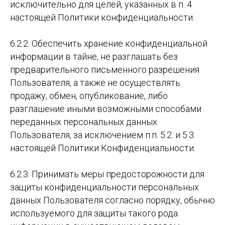
исключительно для целей, указанных в п. 4
настоящей Политики конфиденциальности.
6.2.2. Обеспечить хранение конфиденциальной
информации в тайне, не разглашать без
предварительного письменного разрешения
Пользователя, а также не осуществлять
продажу, обмен, опубликование, либо
разглашение иными возможными способами
переданных персональных данных
Пользователя, за исключением п.п. 5.2. и 5.3.
настоящей Политики Конфиденциальности.
6.2.3. Принимать меры предосторожности для
защиты конфиденциальности персональных
данных Пользователя согласно порядку, обычно
используемого для защиты такого рода