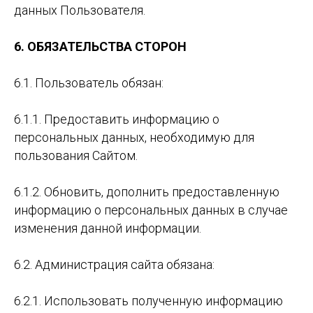
данных Пользователя.
6. ОБЯЗАТЕЛЬСТВА СТОРОН
6.1. Пользователь обязан:
6.1.1. Предоставить информацию о
персональных данных, необходимую для
пользования Сайтом.
6.1.2. Обновить, дополнить предоставленную
информацию о персональных данных в случае
изменения данной информации.
6.2. Администрация сайта обязана:
6.2.1. Использовать полученную информацию