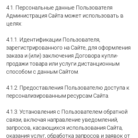
4.1. Персональные данные Пользователя
Администрация Сайта может использовать в
целях:
4.1.1. Идентификации Пользователя,
зарегистрированного на Сайте, для оформления
заказа и (или) заключения Договора купли-
продажи товара или услуги дистанционным
способом с данным Cайтом.
4.1.2. Предоставления Пользователю доступа к
персонализированным ресурсам Сайта.
4.1.3. Установления с Пользователем обратной
связи, включая направление уведомлений,
запросов, касающихся использования Сайта,
оказания услуг, обработка запросов и заявок от