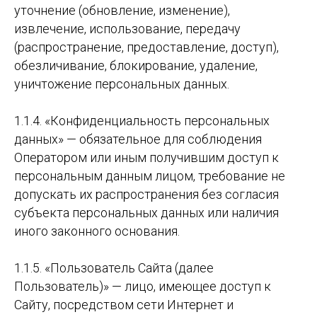
уточнение (обновление, изменение),
извлечение, использование, передачу
(распространение, предоставление, доступ),
обезличивание, блокирование, удаление,
уничтожение персональных данных.
1.1.4. «Конфиденциальность персональных
данных» — обязательное для соблюдения
Оператором или иным получившим доступ к
персональным данным лицом, требование не
допускать их распространения без согласия
субъекта персональных данных или наличия
иного законного основания.
1.1.5. «Пользователь Сайта (далее
Пользователь)» — лицо, имеющее доступ к
Сайту, посредством сети Интернет и