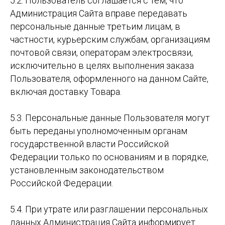
5.2. Пользователь соглашается с тем, что
Администрация Сайта вправе передавать
персональные данные третьим лицам, в
частности, курьерским службам, организациям
почтовой связи, операторам электросвязи,
исключительно в целях выполнения заказа
Пользователя, оформленного на данном Сайте,
включая доставку Товара.
5.3. Персональные данные Пользователя могут
быть переданы уполномоченным органам
государственной власти Российской
Федерации только по основаниям и в порядке,
установленным законодательством
Российской Федерации.
5.4. При утрате или разглашении персональных
данных Администрация Сайта информирует