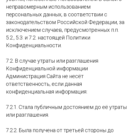
неправомерным использованием
персональных данных, в соответствии с
законодательством Российской Федерации, за
исключением случаев, предусмотренных п.п.
5.2., 5.3. и 7.2. настоящей Политики
Конфиденциальности.
7.2. В случае утраты или разглашения
Конфиденциальной информации
Администрация Сайта не несёт
ответственность, если данная
конфиденциальная информация:
7.2.1. Стала публичным достоянием до её утраты
или разглашения.
7.2.2. Была получена от третьей стороны до