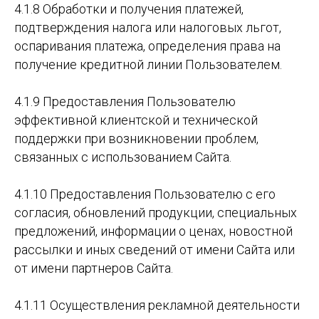
4.1.8 Обработки и получения платежей,
подтверждения налога или налоговых льгот,
оспаривания платежа, определения права на
получение кредитной линии Пользователем.
4.1.9 Предоставления Пользователю
эффективной клиентской и технической
поддержки при возникновении проблем,
связанных с использованием Сайта.
4.1.10 Предоставления Пользователю с его
согласия, обновлений продукции, специальных
предложений, информации о ценах, новостной
рассылки и иных сведений от имени Сайта или
от имени партнеров Сайта.
4.1.11 Осуществления рекламной деятельности