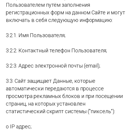
Пользователем путём заполнения
регистрационных форм на данном Сайте и могут
включать в себя следующую информацию:
3.2.1. Имя Пользователя;
3.2.2. Контактный телефон Пользователя;
3.2.3. Aдрес электронной почты (email);
3.3. Сайт защищает Данные, которые
автоматически передаются в процессе
просмотра рекламных блоков и при посещении
страниц, на которых установлен
статистический скрипт системы ("пиксель"):
o IP адрес;