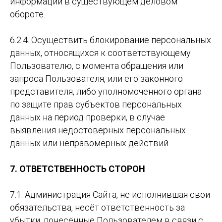
информации в существующем деловом
обороте.
6.2.4. Осуществить блокирование персональных
данных, относящихся к соответствующему
Пользователю, с момента обращения или
запроса Пользователя, или его законного
представителя, либо уполномоченного органа
по защите прав субъектов персональных
данных на период проверки, в случае
выявления недостоверных персональных
данных или неправомерных действий.
7. ОТВЕТСТВЕННОСТЬ СТОРОН
7.1. Администрация Сайта, не исполнившая свои
обязательства, несёт ответственность за
убытки, понесённые Пользователем в связи с