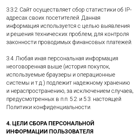
3.3.2. Сайт осуществляет сбор статистики об IP-
адресах своих посетителей. Данная
информация используется с целью выявления
и решения технических проблем, для контроля
законности проводимых финансовых платежей.
3.4. Любая иная персональная информация
неоговоренная выше (история покупок,
используемые браузеры и операционные
системы и т.д.) подлежит надежному хранению
и нераспространению, за исключением случаев,
предусмотренных в п.п. 5.2. и 5.3. настоящей
Политики конфиденциальности.
4. ЦЕЛИ СБОРА ПЕРСОНАЛЬНОЙ
ИНФОРМАЦИИ ПОЛЬЗОВАТЕЛЯ