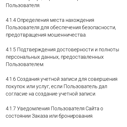
Пользователя.
4.1.4 Определения места нахождения
Пользователя для обеспечения безопасности,
предотвращения мошенничества.
4.1.5 Подтверждения достоверности и полноты
персональных данных, предоставленных
Пользователем.
4.1.6 Создания учетной записи для совершения
покупок или услуг, если Пользователь дал
согласие на создание учетной записи.
4.1.7 Уведомления Пользователя Сайта о
состоянии Заказа или бронирования.