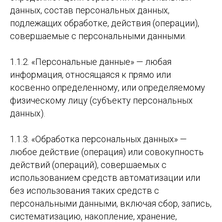
данных, состав персональных данных,
подлежащих обработке, действия (операции),
совершаемые с персональными данными.
1.1.2. «Персональные данные» — любая
информация, относящаяся к прямо или
косвенно определенному, или определяемому
физическому лицу (субъекту персональных
данных).
1.1.3. «Обработка персональных данных» —
любое действие (операция) или совокупность
действий (операций), совершаемых с
использованием средств автоматизации или
без использования таких средств с
персональными данными, включая сбор, запись,
систематизацию, накопление, хранение,