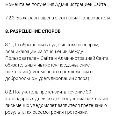
момента её получения Администрацией Сайта.
7.2.3. Была разглашена с согласия Пользователя.
8. РАЗРЕШЕНИЕ СПОРОВ
8.1. До обращения в суд с иском по спорам,
возникающим из отношений между
Пользователем Сайта и Администрацией Сайта,
обязательным является предъявление
претензии (письменного предложения о
добровольном урегулировании спора).
8.2. Получатель претензии, в течение 30
календарных дней со дня получения претензии,
письменно уведомляет заявителя претензии о
результатах рассмотрения претензии.