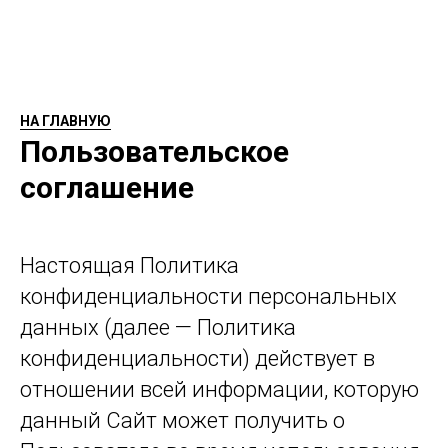
НА ГЛАВНУЮ
Пользовательское
соглашение
Настоящая Политика
конфиденциальности персональных
данных (далее — Политика
конфиденциальности) действует в
отношении всей информации, которую
данный Cайт может получить о