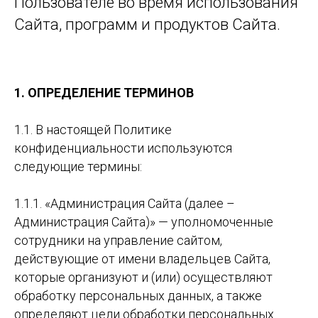
Пользователе во время использования
Cайта, программ и продуктов Сайта.
1. ОПРЕДЕЛЕНИЕ ТЕРМИНОВ
1.1. В настоящей Политике
конфиденциальности используются
следующие термины:
1.1.1. «Администрация Сайта (далее –
Администрация Сайта)» — уполномоченные
сотрудники на управление сайтом,
действующие от имени владельцев Сайта,
которые организуют и (или) осуществляют
обработку персональных данных, а также
определяют цели обработки персональных