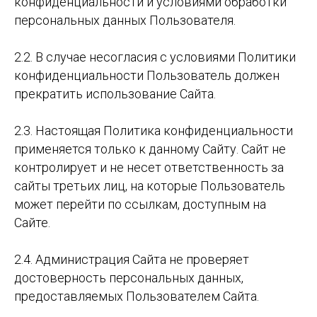
конфиденциальности и условиями обработки
персональных данных Пользователя.
2.2. В случае несогласия с условиями Политики
конфиденциальности Пользователь должен
прекратить использование Сайта.
2.3. Настоящая Политика конфиденциальности
применяется только к данному Сайту. Сайт не
контролирует и не несет ответственность за
сайты третьих лиц, на которые Пользователь
может перейти по ссылкам, доступным на
Сайте.
2.4. Администрация Сайта не проверяет
достоверность персональных данных,
предоставляемых Пользователем Сайта.