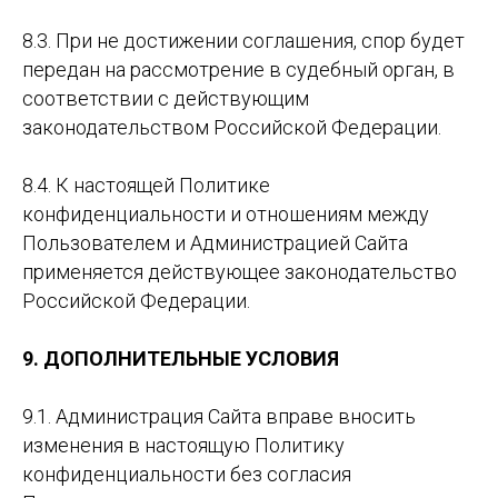
8.3. При не достижении соглашения, спор будет
передан на рассмотрение в судебный орган, в
соответствии с действующим
законодательством Российской Федерации.
8.4. К настоящей Политике
конфиденциальности и отношениям между
Пользователем и Администрацией Сайта
применяется действующее законодательство
Российской Федерации.
9. ДОПОЛНИТЕЛЬНЫЕ УСЛОВИЯ
9.1. Администрация Сайта вправе вносить
изменения в настоящую Политику
конфиденциальности без согласия