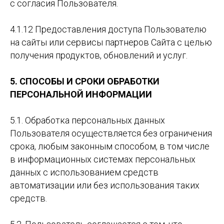
с согласия Пользователя.
4.1.12 Предоставления доступа Пользователю
на сайты или сервисы партнеров Сайта с целью
получения продуктов, обновлений и услуг.
5. СПОСОБЫ И СРОКИ ОБРАБОТКИ
ПЕРСОНАЛЬНОЙ ИНФОРМАЦИИ
5.1. Обработка персональных данных
Пользователя осуществляется без ограничения
срока, любым законным способом, в том числе
в информационных системах персональных
данных с использованием средств
автоматизации или без использования таких
средств.