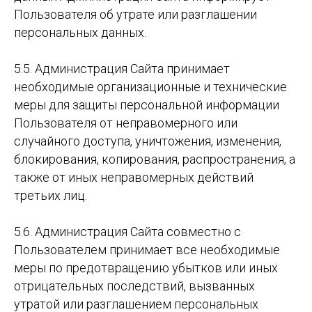
Пользователя об утрате или разглашении
персональных данных.
5.5. Администрация Сайта принимает
необходимые организационные и технические
меры для защиты персональной информации
Пользователя от неправомерного или
случайного доступа, уничтожения, изменения,
блокирования, копирования, распространения, а
также от иных неправомерных действий
третьих лиц.
5.6. Администрация Сайта совместно с
Пользователем принимает все необходимые
меры по предотвращению убытков или иных
отрицательных последствий, вызванных
утратой или разглашением персональных